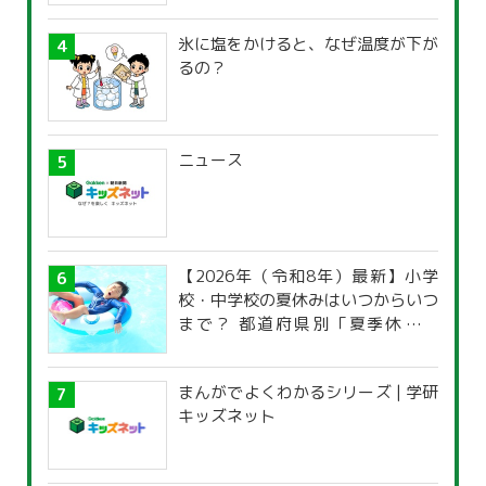
氷に塩をかけると、なぜ温度が下が
るの？
ニュース
【2026年（令和8年）最新】小学
校・中学校の夏休みはいつからいつ
まで？ 都道府県別「夏季休暇一
覧」
まんがでよくわかるシリーズ | 学研
キッズネット