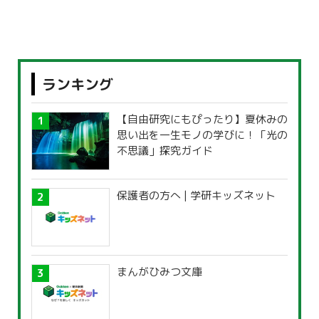
ランキング
【自由研究にもぴったり】夏休みの
思い出を一生モノの学びに！「光の
不思議」探究ガイド
保護者の方へ | 学研キッズネット
まんがひみつ文庫