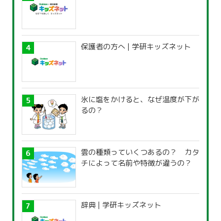
保護者の方へ | 学研キッズネット
氷に塩をかけると、なぜ温度が下が
るの？
雲の種類っていくつあるの？ カタ
チによって名前や特徴が違うの？
辞典 | 学研キッズネット