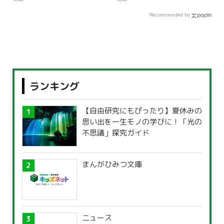
Recommended by
ランキング
【自由研究にもぴったり】夏休みの
思い出を一生モノの学びに！「光の
不思議」探究ガイド
まんがひみつ文庫
ニュース