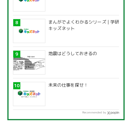
まんがでよくわかるシリーズ | 学研
キッズネット
地震はどうしておきるの
未来の仕事を探せ！
Recommended by