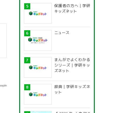
保護者の方へ | 学研
キッズネット
ニュース
まんがでよくわかる
シリーズ | 学研キッ
ズネット
辞典 | 学研キッズネ
ット