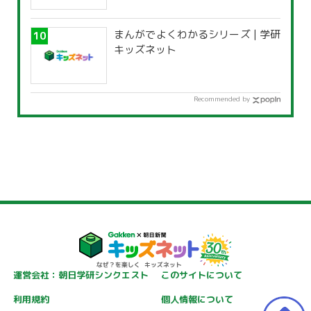
まんがでよくわかるシリーズ | 学研
キッズネット
Recommended by
運営会社：朝日学研シンクエスト
このサイトについて
利用規約
個人情報について