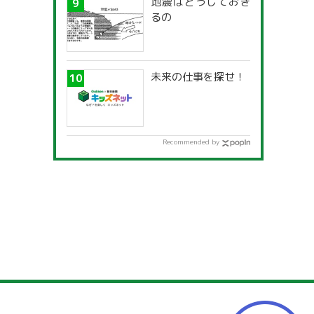
地震はどうしておき
るの
未来の仕事を探せ！
Recommended by