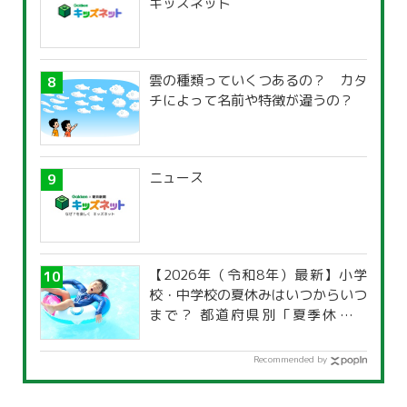
キッズネット
雲の種類っていくつあるの？ カタ
チによって名前や特徴が違うの？
ニュース
【2026年（令和8年）最新】小学
校・中学校の夏休みはいつからいつ
まで？ 都道府県別「夏季休暇一
覧」
Recommended by