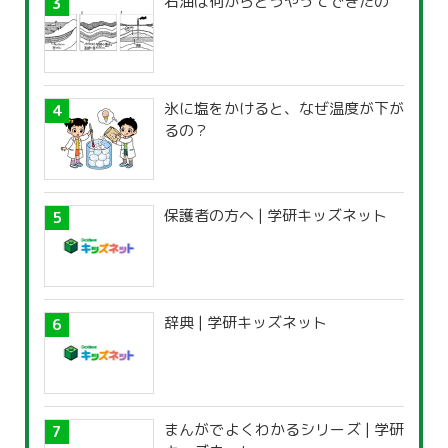
石油は何からどうやってできたの
氷に塩をかけると、なぜ温度が下が
るの？
保護者の方へ | 学研キッズネット
辞典 | 学研キッズネット
まんがでよくわかるシリーズ | 学研