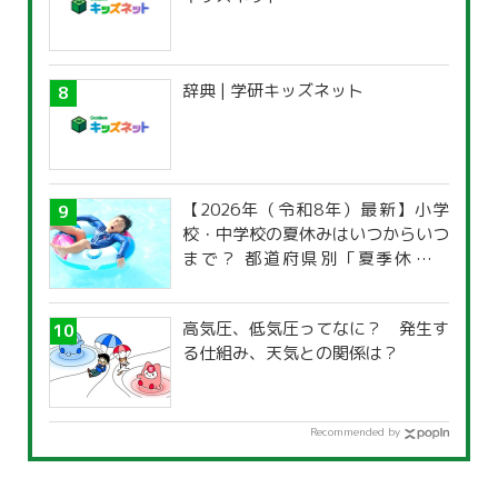
辞典 | 学研キッズネット
【2026年（令和8年）最新】小学
校・中学校の夏休みはいつからいつ
まで？ 都道府県別「夏季休暇一
覧」
高気圧、低気圧ってなに？ 発生す
る仕組み、天気との関係は？
Recommended by