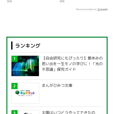
辞典
辞典
Recommended by
ランキング
【自由研究にもぴったり】夏休みの
思い出を一生モノの学びに！「光の
不思議」探究ガイド
まんがひみつ文庫
太陽はいつどうやってできたの