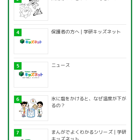
保護者の方へ | 学研キッズネット
ニュース
氷に塩をかけると、なぜ温度が下が
るの？
まんがでよくわかるシリーズ | 学研
キッズネット