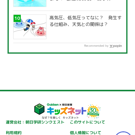
覧」
高気圧、低気圧ってなに？ 発生す
る仕組み、天気との関係は？
Recommended by
運営会社：朝日学研シンクエスト
このサイトについて
利用規約
個人情報について