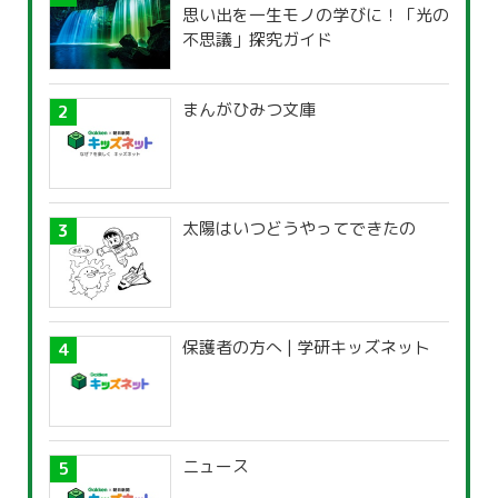
思い出を一生モノの学びに！「光の
不思議」探究ガイド
まんがひみつ文庫
太陽はいつどうやってできたの
保護者の方へ | 学研キッズネット
ニュース