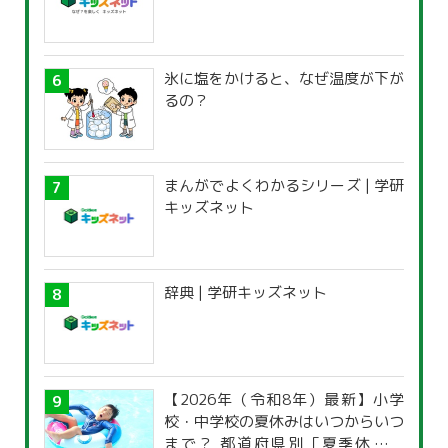
氷に塩をかけると、なぜ温度が下が
るの？
まんがでよくわかるシリーズ | 学研
キッズネット
辞典 | 学研キッズネット
【2026年（令和8年）最新】小学
校・中学校の夏休みはいつからいつ
まで？ 都道府県別「夏季休暇一