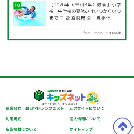
【2026年（令和8年）最新】小学
校・中学校の夏休みはいつからいつ
まで？ 都道府県別「夏季休暇一
覧」
Recommended by
運営会社：朝日学研シンクエスト
このサイトについて
利用規約
個人情報について
広告掲載について
サイトマップ