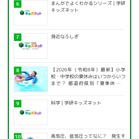
まんがでよくわかるシリーズ | 学研
キッズネット
身近なふしぎ
【2026年（令和8年）最新】小学
校・中学校の夏休みはいつからいつ
まで？ 都道府県別「夏季休暇一
覧」
科学 | 学研キッズネット
高気圧、低気圧ってなに？ 発生す