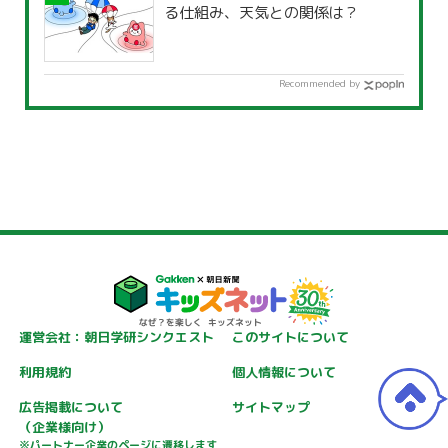
る仕組み、天気との関係は？
Recommended by
運営会社：朝日学研シンクエスト
このサイトについて
利用規約
個人情報について
広告掲載について
サイトマップ
（企業様向け）
※パートナー企業のページに遷移します