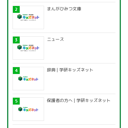
まんがひみつ文庫
ニュース
辞典 | 学研キッズネット
保護者の方へ | 学研キッズネット