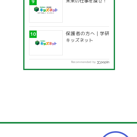
未来の仕事を探せ！
保護者の方へ | 学研
キッズネット
Recommended by