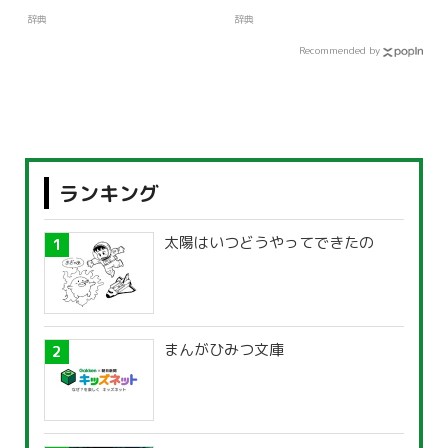
辞典
辞典
Recommended by
ランキング
太陽はいつどうやってできたの
まんがひみつ文庫