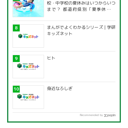
校・中学校の夏休みはいつからいつ
まで？ 都道府県別「夏季休暇一
覧」
まんがでよくわかるシリーズ | 学研
キッズネット
ヒト
身近なふしぎ
Recommended by