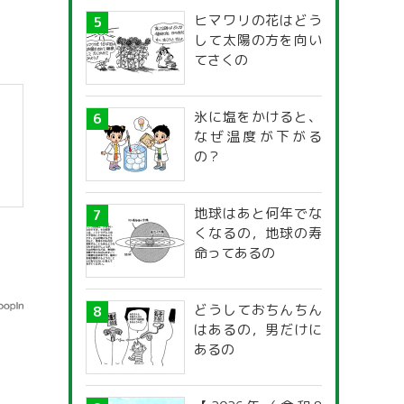
ヒマワリの花はどう
して太陽の方を向い
てさくの
氷に塩をかけると、
なぜ温度が下がる
の？
地球はあと何年でな
くなるの，地球の寿
命ってあるの
どうしておちんちん
はあるの，男だけに
あるの