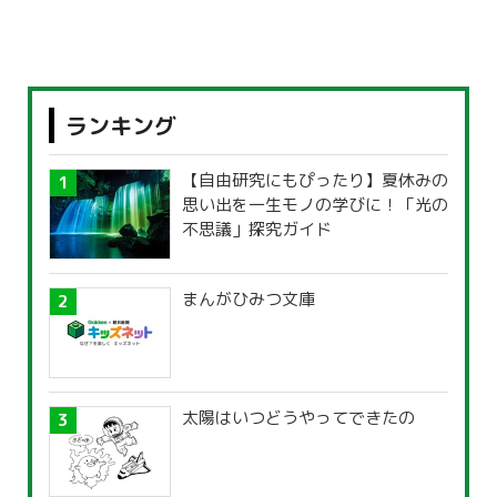
ランキング
【自由研究にもぴったり】夏休みの
思い出を一生モノの学びに！「光の
不思議」探究ガイド
まんがひみつ文庫
太陽はいつどうやってできたの