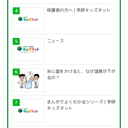
保護者の方へ | 学研キッズネット
ニュース
氷に塩をかけると、なぜ温度が下が
るの？
まんがでよくわかるシリーズ | 学研
キッズネット