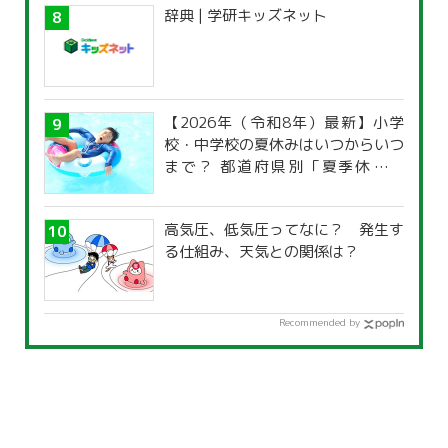
辞典 | 学研キッズネット
【2026年（令和8年）最新】小学
校・中学校の夏休みはいつからいつ
まで？ 都道府県別「夏季休暇一
覧」
高気圧、低気圧ってなに？ 発生す
る仕組み、天気との関係は？
Recommended by