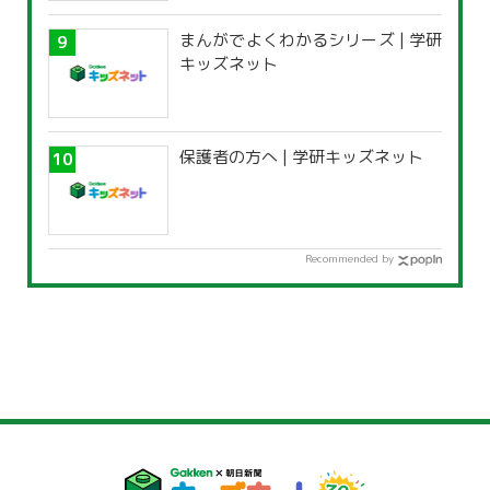
まんがでよくわかるシリーズ | 学研
キッズネット
保護者の方へ | 学研キッズネット
Recommended by