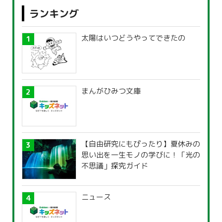
ランキング
太陽はいつどうやってできたの
まんがひみつ文庫
【自由研究にもぴったり】夏休みの
思い出を一生モノの学びに！「光の
不思議」探究ガイド
ニュース