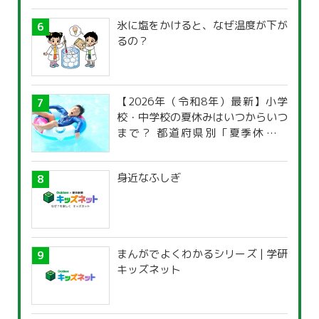
氷に塩をかけると、なぜ温度が下が
るの？
【2026年（令和8年）最新】小学
校・中学校の夏休みはいつからいつ
まで？ 都道府県別「夏季休暇一
覧」
身近なふしぎ
まんがでよくわかるシリーズ | 学研
キッズネット