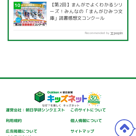
【第2回】まんがでよくわかるシリ
ーズ！みんなの「まんがひみつ文
庫」読書感想文コンクール
Recommended by
運営会社：朝日学研シンクエスト
このサイトについて
利用規約
個人情報について
広告掲載について
サイトマップ