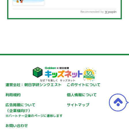
Recommended by
運営会社：朝日学研シンクエスト
このサイトについて
利用規約
個人情報について
広告掲載について
サイトマップ
（企業様向け）
※パートナー企業のページに遷移します
お問い合わせ