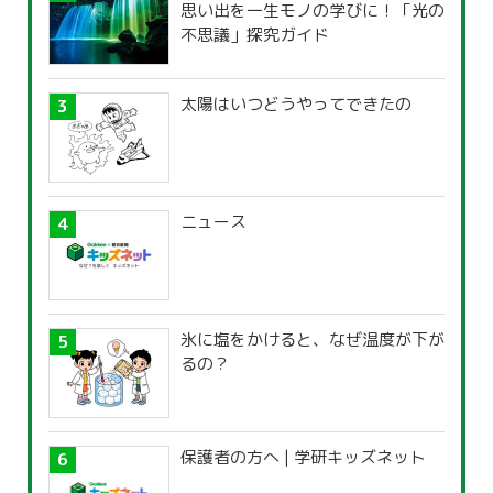
思い出を一生モノの学びに！「光の
不思議」探究ガイド
太陽はいつどうやってできたの
ニュース
氷に塩をかけると、なぜ温度が下が
るの？
保護者の方へ | 学研キッズネット