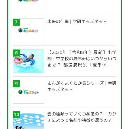
未来の仕事 | 学研キッズネット
【2026年（令和8年）最新】小学
校・中学校の夏休みはいつからいつ
まで？ 都道府県別「夏季休暇一
覧」
まんがでよくわかるシリーズ | 学研
キッズネット
雲の種類っていくつあるの？ カタ
チによって名前や特徴が違うの？