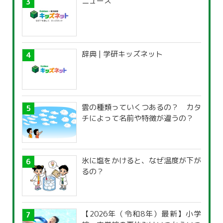
ニュース
辞典 | 学研キッズネット
雲の種類っていくつあるの？ カタ
チによって名前や特徴が違うの？
氷に塩をかけると、なぜ温度が下が
るの？
【2026年（令和8年）最新】小学