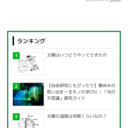
Recommended by
ランキング
太陽はいつどうやってできたの
【自由研究にもぴったり】夏休みの
思い出を一生モノの学びに！「光の
不思議」探究ガイド
太陽の温度は何度くらいなの？