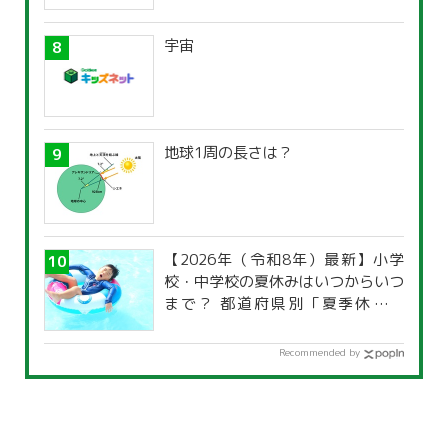
宇宙
地球1周の長さは？
【2026年（令和8年）最新】小学
校・中学校の夏休みはいつからいつ
まで？ 都道府県別「夏季休暇一
覧」
Recommended by