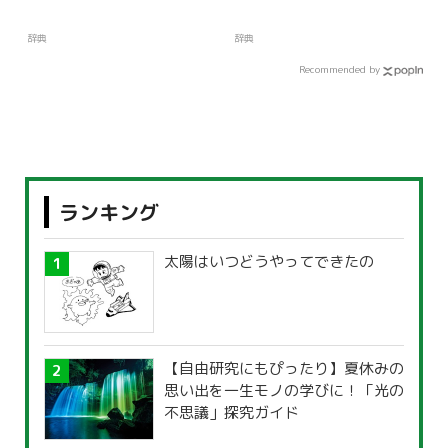
辞典
辞典
Recommended by
ランキング
太陽はいつどうやってできたの
【自由研究にもぴったり】夏休みの
思い出を一生モノの学びに！「光の
不思議」探究ガイド