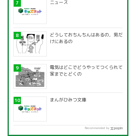
ニュース
どうしておちんちんはあるの，男だ
けにあるの
電気はどこでどうやってつくられて
家までとどくの
まんがひみつ文庫
Recommended by