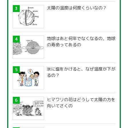
太陽の温度は何度くらいなの？
地球はあと何年でなくなるの，地球
の寿命ってあるの
氷に塩をかけると、なぜ温度が下が
るの？
ヒマワリの花はどうして太陽の方を
向いてさくの