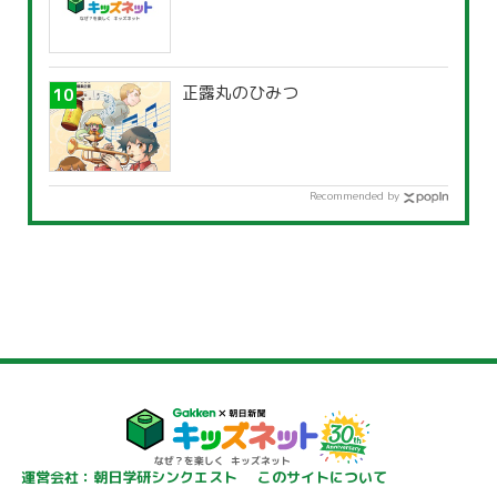
正露丸のひみつ
Recommended by
運営会社：朝日学研シンクエスト
このサイトについて