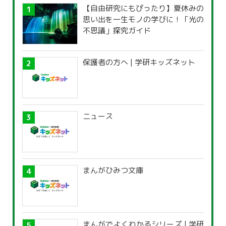
【自由研究にもぴったり】夏休みの
思い出を一生モノの学びに！「光の
不思議」探究ガイド
保護者の方へ | 学研キッズネット
ニュース
まんがひみつ文庫
まんがでよくわかるシリーズ | 学研