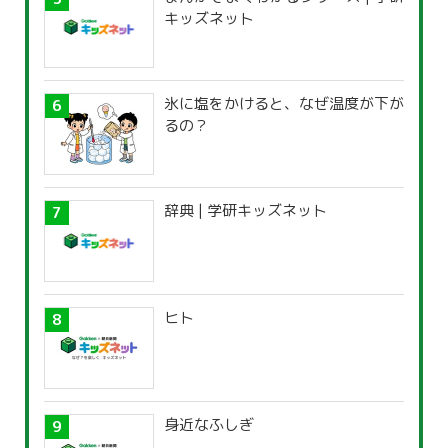
キッズネット
氷に塩をかけると、なぜ温度が下が
るの？
辞典 | 学研キッズネット
ヒト
身近なふしぎ