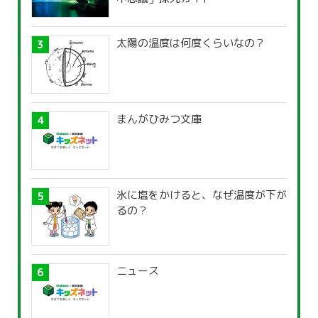
太陽の温度は何度くらいなの？
まんがひみつ文庫
氷に塩をかけると、なぜ温度が下が
るの？
ニュース