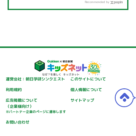
Recommended by
運営会社：朝日学研シンクエスト
このサイトについて
利用規約
個人情報について
広告掲載について
サイトマップ
（企業様向け）
※パートナー企業のページに遷移します
お問い合わせ