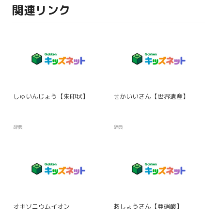
関連リンク
しゅいんじょう【朱印状】
せかいいさん【世界遺産】
辞典
辞典
オキソニウムイオン
あしょうさん【亜硝酸】