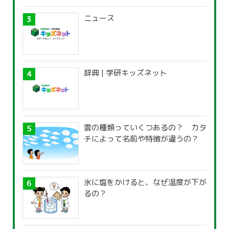
ニュース
辞典 | 学研キッズネット
雲の種類っていくつあるの？ カタ
チによって名前や特徴が違うの？
氷に塩をかけると、なぜ温度が下が
るの？