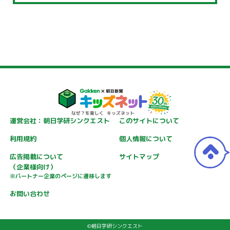
運営会社：朝日学研シンクエスト
このサイトについて
利用規約
個人情報について
広告掲載について
サイトマップ
（企業様向け）
※パートナー企業のページに遷移します
お問い合わせ
©朝日学研シンクエスト