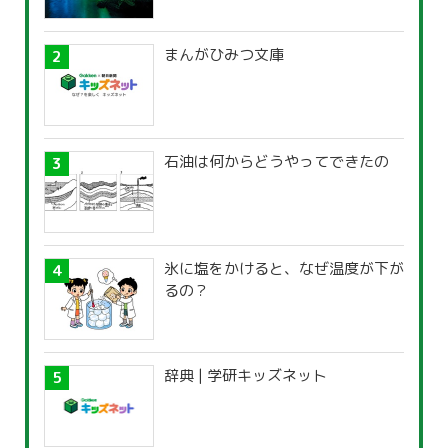
まんがひみつ文庫
石油は何からどうやってできたの
氷に塩をかけると、なぜ温度が下が
るの？
辞典 | 学研キッズネット