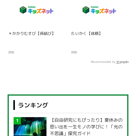
＊かかりむすび【係結び】
たいかく【体格】
辞典
辞典
Recommended by
ランキング
【自由研究にもぴったり】夏休みの
思い出を一生モノの学びに！「光の
不思議」探究ガイド