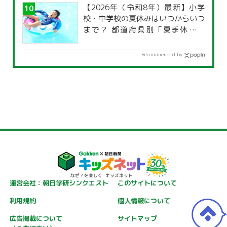
【2026年（令和8年）最新】小学
校・中学校の夏休みはいつからいつ
まで？ 都道府県別「夏季休暇一
覧」
Recommended by
運営会社：朝日学研シンクエスト
このサイトについて
利用規約
個人情報について
広告掲載について
サイトマップ