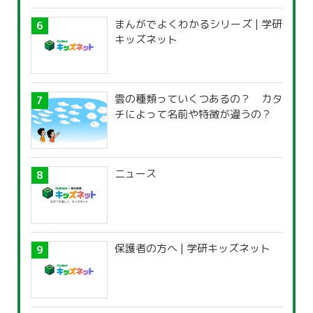
まんがでよくわかるシリーズ | 学研
キッズネット
雲の種類っていくつあるの？ カタ
チによって名前や特徴が違うの？
ニュース
保護者の方へ | 学研キッズネット