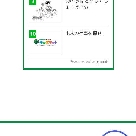
海の水はどうしてし
ょっぱいの
未来の仕事を探せ！
Recommended by