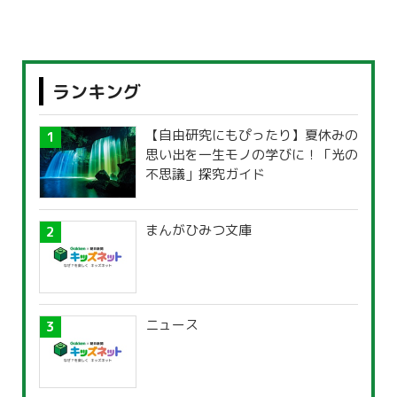
ランキング
【自由研究にもぴったり】夏休みの
思い出を一生モノの学びに！「光の
不思議」探究ガイド
まんがひみつ文庫
ニュース