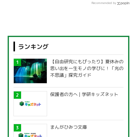
Recommended by
ランキング
【自由研究にもぴったり】夏休みの
思い出を一生モノの学びに！「光の
不思議」探究ガイド
保護者の方へ | 学研キッズネット
まんがひみつ文庫