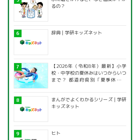
るの？
辞典 | 学研キッズネット
【2026年（令和8年）最新】小学
校・中学校の夏休みはいつからいつ
まで？ 都道府県別「夏季休暇一
覧」
まんがでよくわかるシリーズ | 学研
キッズネット
ヒト