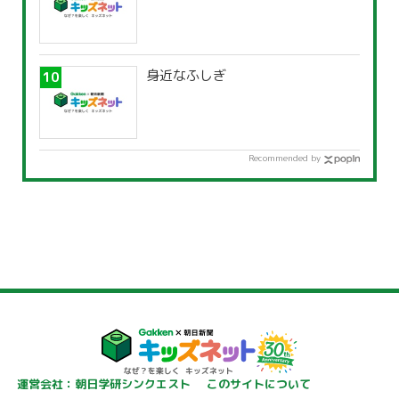
身近なふしぎ
Recommended by
運営会社：朝日学研シンクエスト
このサイトについて