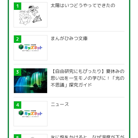
太陽はいつどうやってできたの
まんがひみつ文庫
【自由研究にもぴったり】夏休みの
思い出を一生モノの学びに！「光の
不思議」探究ガイド
ニュース
氷に塩をかけると、なぜ温度が下が