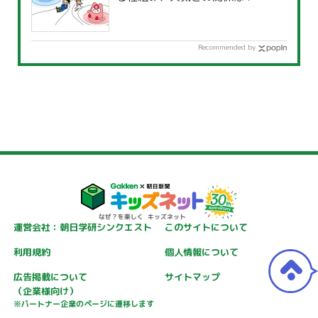
Recommended by
運営会社：朝日学研シンクエスト
このサイトについて
利用規約
個人情報について
広告掲載について
サイトマップ
（企業様向け）
※パートナー企業のページに遷移します