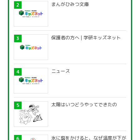
まんがひみつ文庫
保護者の方へ | 学研キッズネット
ニュース
太陽はいつどうやってできたの
氷に塩をかけると、なぜ温度が下が