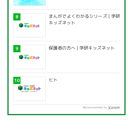
覧」
まんがでよくわかるシリーズ | 学研
キッズネット
保護者の方へ | 学研キッズネット
ヒト
Recommended by