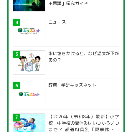
不思議」探究ガイド
ニュース
氷に塩をかけると、なぜ温度が下が
るの？
辞典 | 学研キッズネット
【2026年（令和8年）最新】小学
校・中学校の夏休みはいつからいつ
まで？ 都道府県別「夏季休暇一