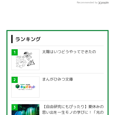
Recommended by
ランキング
太陽はいつどうやってできたの
まんがひみつ文庫
【自由研究にもぴったり】夏休みの
思い出を一生モノの学びに！「光の