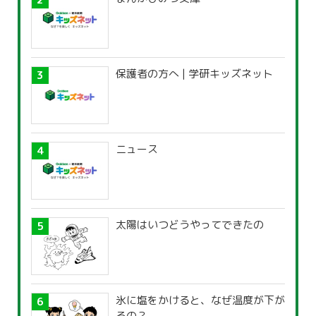
保護者の方へ | 学研キッズネット
ニュース
太陽はいつどうやってできたの
氷に塩をかけると、なぜ温度が下が
るの？