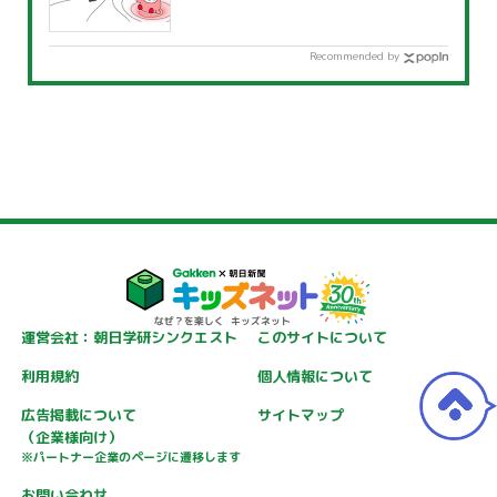
Recommended by
運営会社：朝日学研シンクエスト
このサイトについて
利用規約
個人情報について
広告掲載について
サイトマップ
（企業様向け）
※パートナー企業のページに遷移します
お問い合わせ