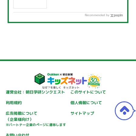
Recommended by
運営会社：朝日学研シンクエスト
このサイトについて
利用規約
個人情報について
広告掲載について
サイトマップ
（企業様向け）
※パートナー企業のページに遷移します
お問い合わせ