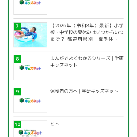
【2026年（令和8年）最新】小学
校・中学校の夏休みはいつからいつ
まで？ 都道府県別「夏季休暇一
覧」
まんがでよくわかるシリーズ | 学研
キッズネット
保護者の方へ | 学研キッズネット
ヒト