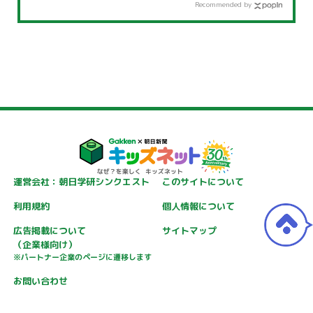
Recommended by
運営会社：朝日学研シンクエスト
このサイトについて
利用規約
個人情報について
広告掲載について
サイトマップ
（企業様向け）
※パートナー企業のページに遷移します
お問い合わせ