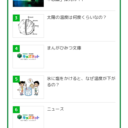
太陽の温度は何度くらいなの？
まんがひみつ文庫
氷に塩をかけると、なぜ温度が下が
るの？
ニュース