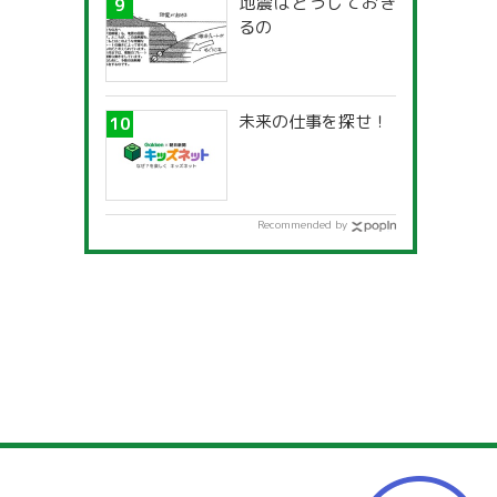
地震はどうしておき
るの
未来の仕事を探せ！
Recommended by