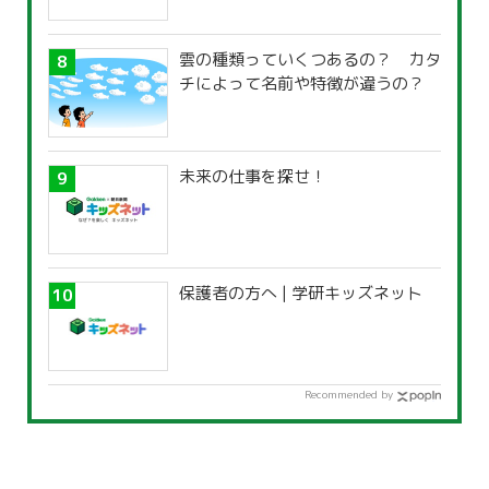
雲の種類っていくつあるの？ カタ
チによって名前や特徴が違うの？
未来の仕事を探せ！
保護者の方へ | 学研キッズネット
Recommended by