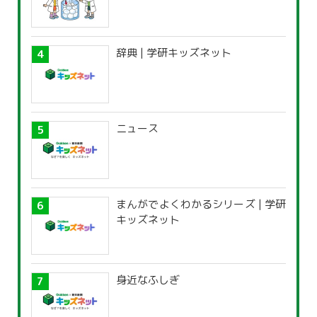
辞典 | 学研キッズネット
ニュース
まんがでよくわかるシリーズ | 学研
キッズネット
身近なふしぎ