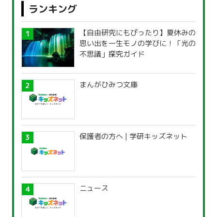
ランキング
【自由研究にもぴったり】夏休みの
思い出を一生モノの学びに！「光の
不思議」探究ガイド
まんがひみつ文庫
保護者の方へ | 学研キッズネット
ニュース