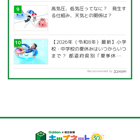
高気圧、低気圧ってなに？ 発生す
る仕組み、天気との関係は？
【2026年（令和8年）最新】小学
校・中学校の夏休みはいつからいつ
まで？ 都道府県別「夏季休暇一
覧」
Recommended by