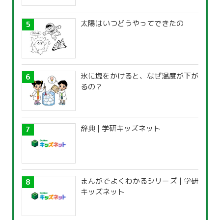
太陽はいつどうやってできたの
氷に塩をかけると、なぜ温度が下が
るの？
辞典 | 学研キッズネット
まんがでよくわかるシリーズ | 学研
キッズネット