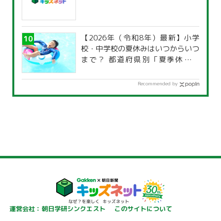
【2026年（令和8年）最新】小学
校・中学校の夏休みはいつからいつ
まで？ 都道府県別「夏季休暇一
覧」
Recommended by
運営会社：朝日学研シンクエスト
このサイトについて