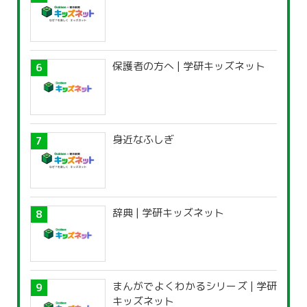
保護者の方へ | 学研キッズネット
身近なふしぎ
辞典 | 学研キッズネット
まんがでよくわかるシリーズ | 学研
キッズネット