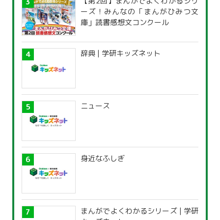
【第2回】まんがでよくわかるシリ
ーズ！みんなの「まんがひみつ文
庫」読書感想文コンクール
辞典 | 学研キッズネット
ニュース
身近なふしぎ
まんがでよくわかるシリーズ | 学研