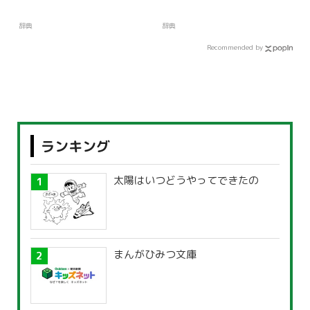
辞典
辞典
Recommended by
ランキング
太陽はいつどうやってできたの
まんがひみつ文庫