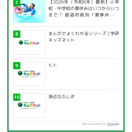
【2026年（令和8年）最新】小学
校・中学校の夏休みはいつからいつ
まで？ 都道府県別「夏季休暇一
覧」
まんがでよくわかるシリーズ | 学研
キッズネット
ヒト
身近なふしぎ
Recommended by