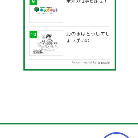
未来の仕事を探せ！
海の水はどうしてし
ょっぱいの
Recommended by