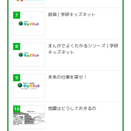
辞典 | 学研キッズネット
まんがでよくわかるシリーズ | 学研
キッズネット
未来の仕事を探せ！
地震はどうしておきるの