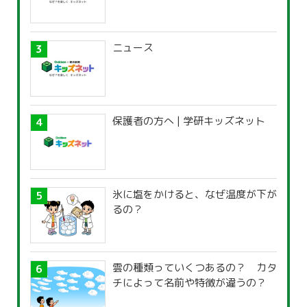
ニュース
保護者の方へ | 学研キッズネット
氷に塩をかけると、なぜ温度が下が
るの？
雲の種類っていくつあるの？ カタ
チによって名前や特徴が違うの？