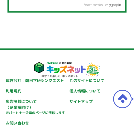
Recommended by
運営会社：朝日学研シンクエスト
このサイトについて
利用規約
個人情報について
広告掲載について
サイトマップ
（企業様向け）
※パートナー企業のページに遷移します
お問い合わせ