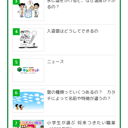
氷に塩をかけると、なぜ温度が下が
るの？
入道雲はどうしてできるの
ニュース
雲の種類っていくつあるの？ カタ
チによって名前や特徴が違うの？
小学生が選ぶ 将来つきたい職業