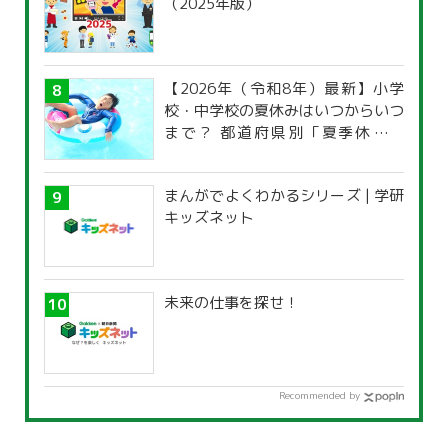
（2025年版）
【2026年（令和8年）最新】小学
校・中学校の夏休みはいつからいつ
まで？ 都道府県別「夏季休暇一
覧」
まんがでよくわかるシリーズ | 学研
キッズネット
未来の仕事を探せ！
Recommended by