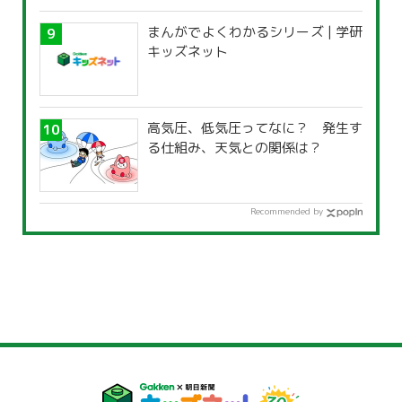
まんがでよくわかるシリーズ | 学研
キッズネット
高気圧、低気圧ってなに？ 発生す
る仕組み、天気との関係は？
Recommended by