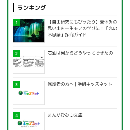
ランキング
【自由研究にもぴったり】夏休みの
思い出を一生モノの学びに！「光の
不思議」探究ガイド
石油は何からどうやってできたの
保護者の方へ | 学研キッズネット
まんがひみつ文庫