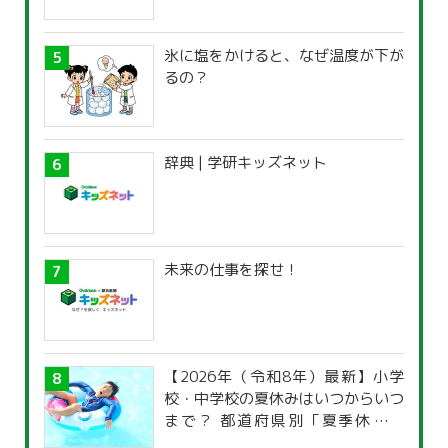
氷に塩をかけると、なぜ温度が下が
るの？
辞典 | 学研キッズネット
未来の仕事を探せ！
【2026年（令和8年）最新】小学
校・中学校の夏休みはいつからいつ
まで？ 都道府県別「夏季休暇一
覧」