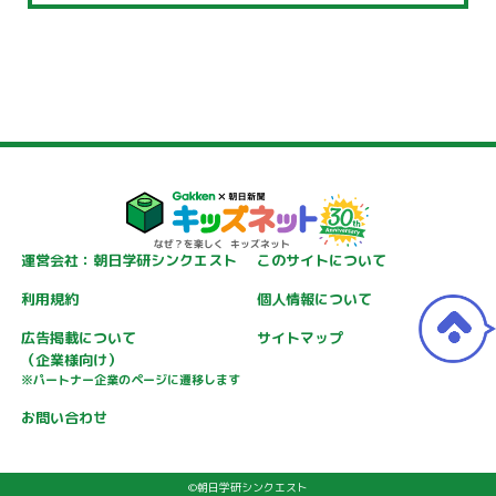
運営会社：朝日学研シンクエスト
このサイトについて
利用規約
個人情報について
広告掲載について
サイトマップ
（企業様向け）
※パートナー企業のページに遷移します
お問い合わせ
©朝日学研シンクエスト