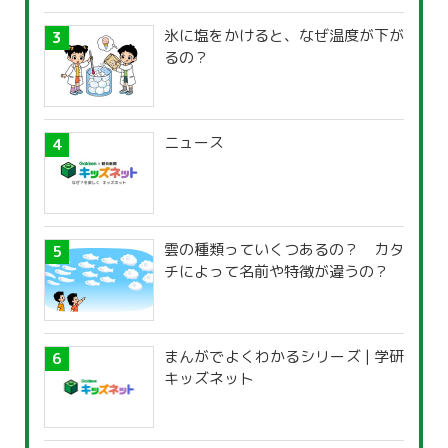
氷に塩をかけると、なぜ温度が下が
るの？
ニュース
雲の種類っていくつあるの？ カタ
チによって名前や特徴が違うの？
まんがでよくわかるシリーズ | 学研
キッズネット