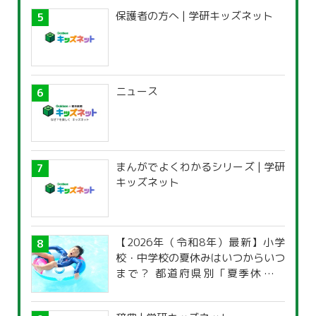
保護者の方へ | 学研キッズネット
ニュース
まんがでよくわかるシリーズ | 学研
キッズネット
【2026年（令和8年）最新】小学
校・中学校の夏休みはいつからいつ
まで？ 都道府県別「夏季休暇一
覧」