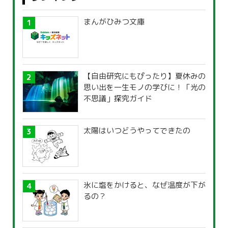
まんがひみつ文庫
【自由研究にもぴったり】夏休みの
思い出を一生モノの学びに！「光の
不思議」探究ガイド
太陽はいつどうやってできたの
氷に塩をかけると、なぜ温度が下が
るの？