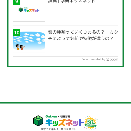
辞典 | 学研キッズネット
雲の種類っていくつあるの？ カタ
チによって名前や特徴が違うの？
Recommended by