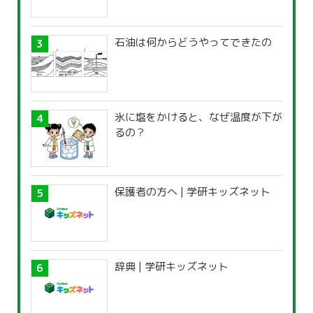
石油は何からどうやってできたの
氷に塩をかけると、なぜ温度が下が
るの？
保護者の方へ | 学研キッズネット
辞典 | 学研キッズネット