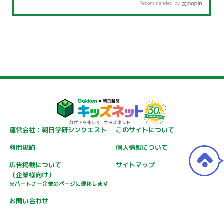
Recommended by
運営会社：朝日学研シンクエスト
このサイトについて
利用規約
個人情報について
広告掲載について
サイトマップ
（企業様向け）
※パートナー企業のページに遷移します
お問い合わせ