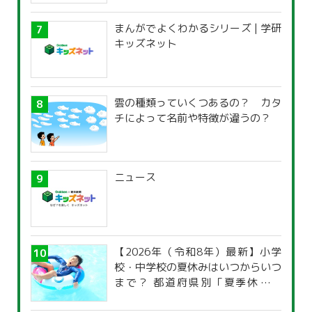
まんがでよくわかるシリーズ | 学研
キッズネット
雲の種類っていくつあるの？ カタ
チによって名前や特徴が違うの？
ニュース
【2026年（令和8年）最新】小学
校・中学校の夏休みはいつからいつ
まで？ 都道府県別「夏季休暇一
覧」