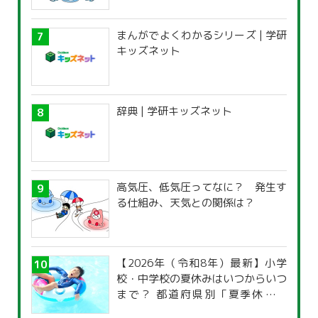
まんがでよくわかるシリーズ | 学研
キッズネット
辞典 | 学研キッズネット
高気圧、低気圧ってなに？ 発生す
る仕組み、天気との関係は？
【2026年（令和8年）最新】小学
校・中学校の夏休みはいつからいつ
まで？ 都道府県別「夏季休暇一
覧」