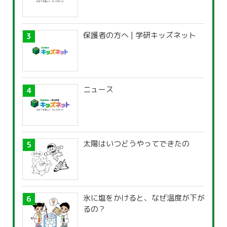
保護者の方へ | 学研キッズネット
ニュース
太陽はいつどうやってできたの
氷に塩をかけると、なぜ温度が下が
るの？