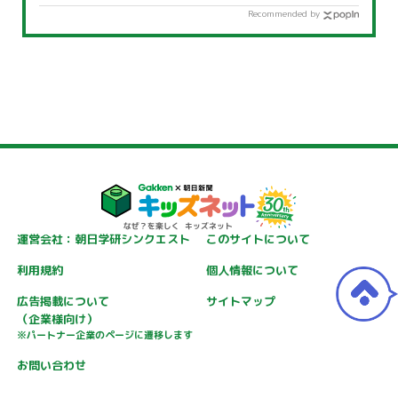
Recommended by
運営会社：朝日学研シンクエスト
このサイトについて
利用規約
個人情報について
広告掲載について
サイトマップ
（企業様向け）
※パートナー企業のページに遷移します
お問い合わせ