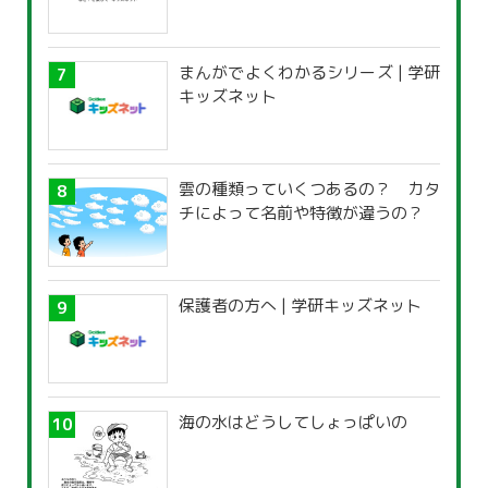
まんがでよくわかるシリーズ | 学研
キッズネット
雲の種類っていくつあるの？ カタ
チによって名前や特徴が違うの？
保護者の方へ | 学研キッズネット
海の水はどうしてしょっぱいの