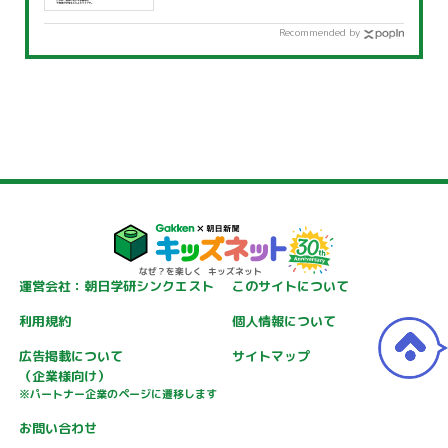
Recommended by
運営会社：朝日学研シンクエスト
このサイトについて
利用規約
個人情報について
広告掲載について
サイトマップ
（企業様向け）
※パートナー企業のページに遷移します
お問い合わせ