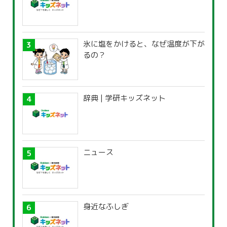
氷に塩をかけると、なぜ温度が下が
るの？
辞典 | 学研キッズネット
ニュース
身近なふしぎ