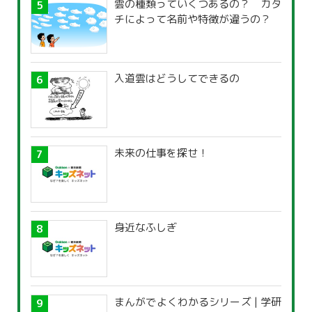
雲の種類っていくつあるの？ カタ
チによって名前や特徴が違うの？
入道雲はどうしてできるの
未来の仕事を探せ！
身近なふしぎ
まんがでよくわかるシリーズ | 学研