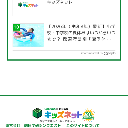
キッズネット
【2026年（令和8年）最新】小学
校・中学校の夏休みはいつからいつ
まで？ 都道府県別「夏季休暇一
覧」
Recommended by
運営会社：朝日学研シンクエスト
このサイトについて