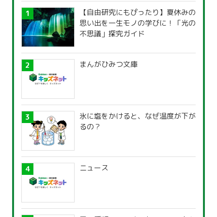
【自由研究にもぴったり】夏休みの
思い出を一生モノの学びに！「光の
不思議」探究ガイド
まんがひみつ文庫
氷に塩をかけると、なぜ温度が下が
るの？
ニュース