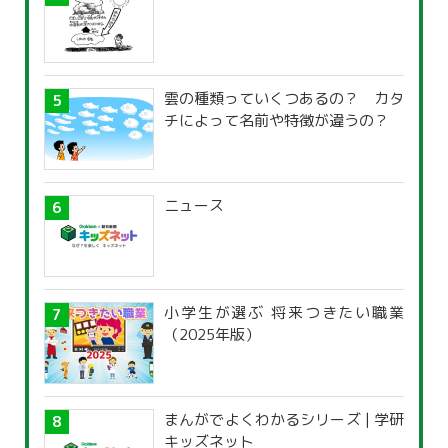
雲の種類っていくつあるの？ カタ
チによって名前や特徴が違うの？
ニュース
小学生が選ぶ 将来つきたい職業
（2025年版）
まんがでよくわかるシリーズ | 学研
キッズネット