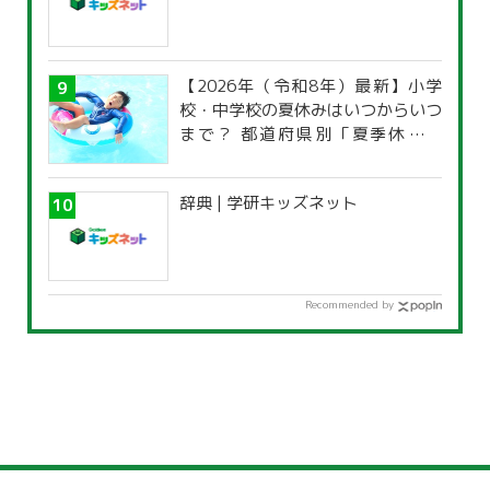
【2026年（令和8年）最新】小学
校・中学校の夏休みはいつからいつ
まで？ 都道府県別「夏季休暇一
覧」
辞典 | 学研キッズネット
Recommended by