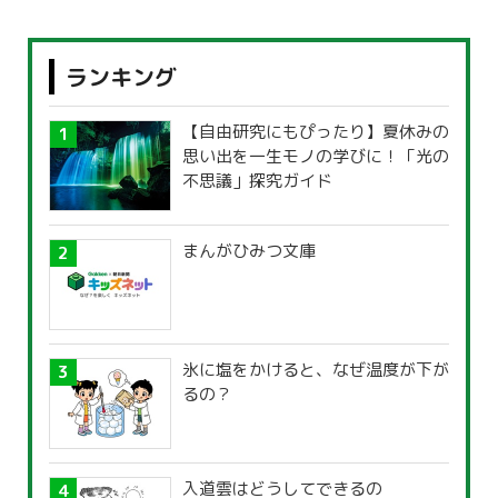
ランキング
【自由研究にもぴったり】夏休みの
思い出を一生モノの学びに！「光の
不思議」探究ガイド
まんがひみつ文庫
氷に塩をかけると、なぜ温度が下が
るの？
入道雲はどうしてできるの